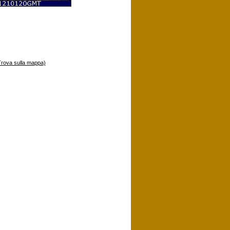
Trova sulla mappa)