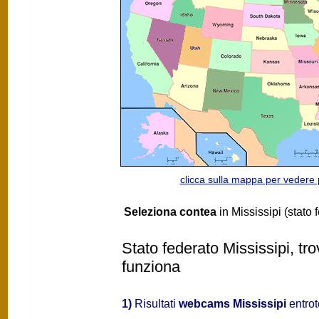
clicca sulla mappa per vedere
Seleziona contea
in Mississipi (stato 
Stato federato Mississipi, tr
funziona
1)
Risultati
webcams Mississipi
entrot