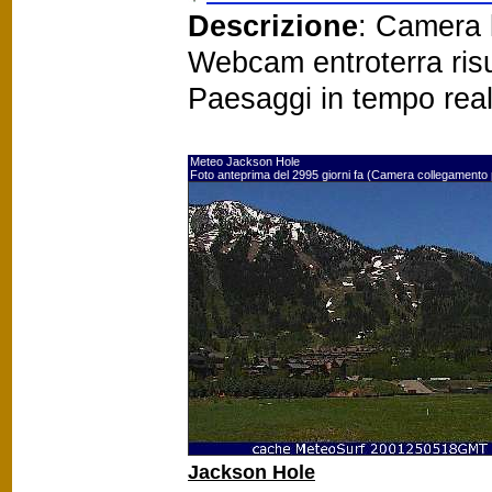
Descrizione
: Camera l
Webcam entroterra risu
Paesaggi in tempo rea
Meteo Jackson Hole
Foto anteprima del 2995 giorni fa (Camera collegamento
Jackson Hole