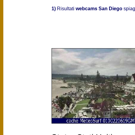
1)
Risultati
webcams San Diego
spiag