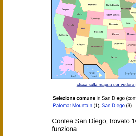
clicca sulla mappa per vedere
Seleziona comune
in San Diego (con
Palomar Mountain
(1)
,
San Diego
(8)
Contea San Diego, trovato 16
funziona