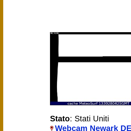
Stato
: Stati Uniti
Webcam Newark D