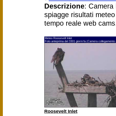
Descrizione
: Camera 
spiagge risultati mete
tempo reale web cams
Meteo Roosevelt Inlet
Foto anteprima del 3301 giorni fa (Camera collegamento
Roosevelt Inlet