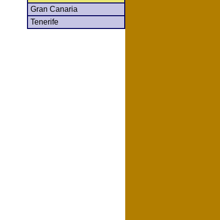
Gran Canaria
Tenerife