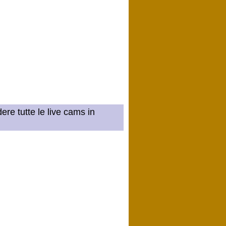
ere tutte le live cams in