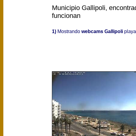
Municipio Gallipoli, encontra
funcionan
1)
Mostrando
webcams Gallipoli
playas