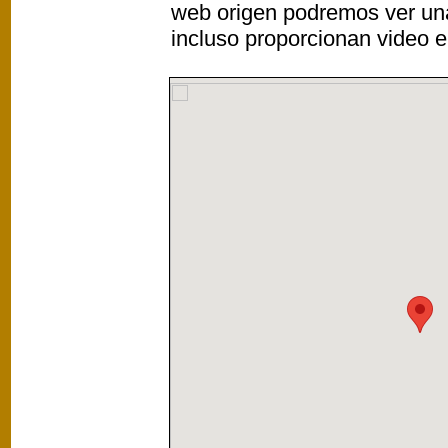
web origen podremos ver un
incluso proporcionan video e