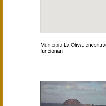
Municipio La Oliva, encontra
funcionan