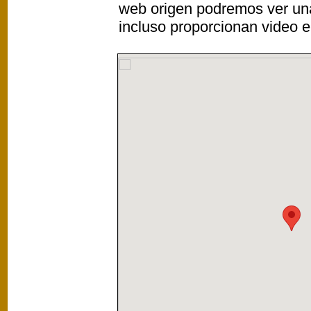
web origen podremos ver un
incluso proporcionan video e