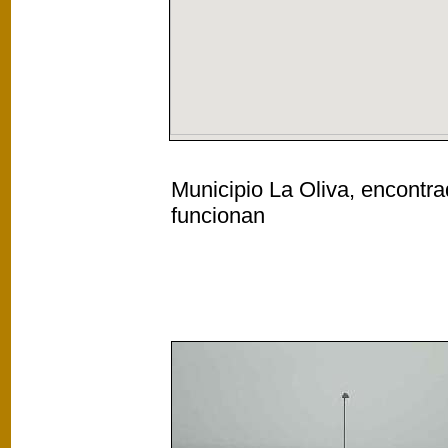
Municipio La Oliva, encontra
funcionan