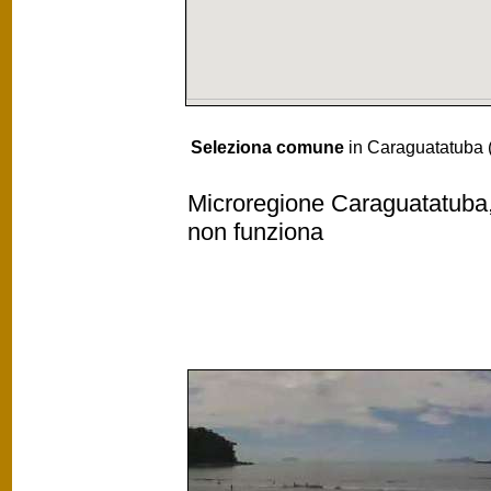
Seleziona comune
in Caraguatatuba 
Microregione Caraguatatuba, 
non funziona