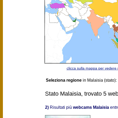
clicca sulla mappa per vedere
Seleziona regione
in Malaisia (stato):
Stato Malaisia, trovato 5 web
2)
Risultati più
webcams Malaisia
entr