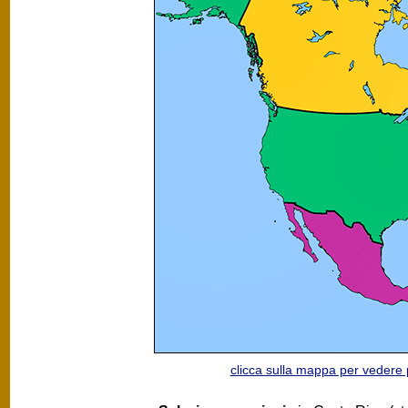
clicca sulla mappa per vedere