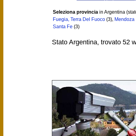
Seleziona provincia
in Argentina (stat
Fuegia, Terra Del Fuoco
(3)
,
Mendoza
Santa Fe
(3)
Stato Argentina, trovato 52