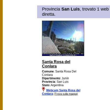
Provincia
San Luis
, trovato 1 web
diretta.
Santa Rosa del
Conlara
Comune
: Santa Rosa Del
Conlara
Dipartimento
: Junín
Provincia
: San Luis
Stato
: Argentina
Webcam Santa Rosa del
Conlara
(Trova sulla mappa)