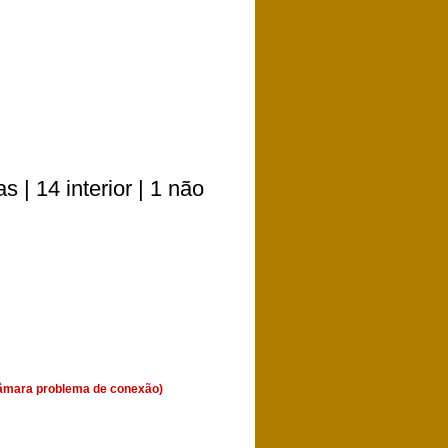
 | 14 interior | 1 não
(Câmara problema de conexão)