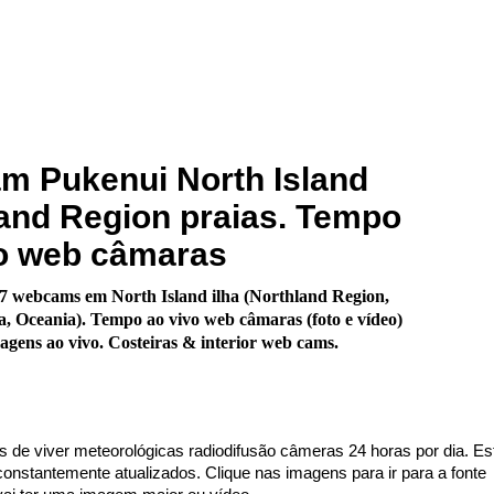
m Pukenui North Island
and Region praias. Tempo
vo web câmaras
7 webcams em North Island ilha (Northland Region,
, Oceania). Tempo ao vivo web câmaras (foto e vídeo)
gens ao vivo. Costeiras & interior web cams.
s de viver meteorológicas radiodifusão câmeras 24 horas por dia. Es
nstantemente atualizados. Clique nas imagens para ir para a fonte