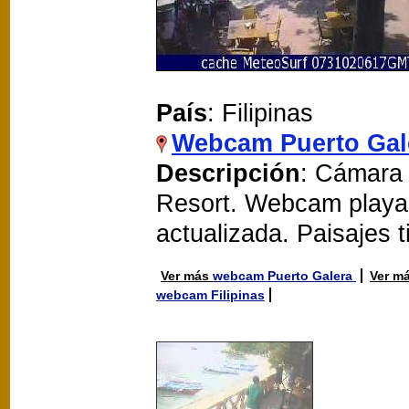
País
: Filipinas
Webcam Puerto Gal
Descripción
: Cámara 
Resort. Webcam playa
actualizada. Paisajes 
Ver más
webcam Puerto Galera
Ver m
webcam Filipinas