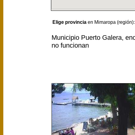
Elige provincia
en Mimaropa (región)
Municipio Puerto Galera, enc
no funcionan