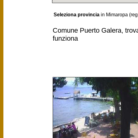
Seleziona provincia
in Mimaropa (reg
Comune Puerto Galera, trovat
funziona