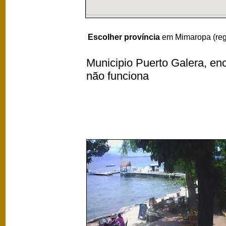
Escolher província
em Mimaropa (reg
Municipio Puerto Galera, enc
não funciona