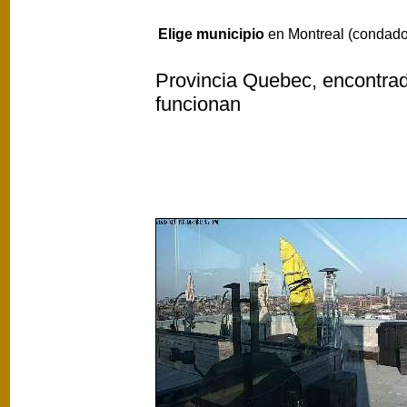
Elige municipio
en Montreal (condado
Provincia Quebec, encontrada
funcionan