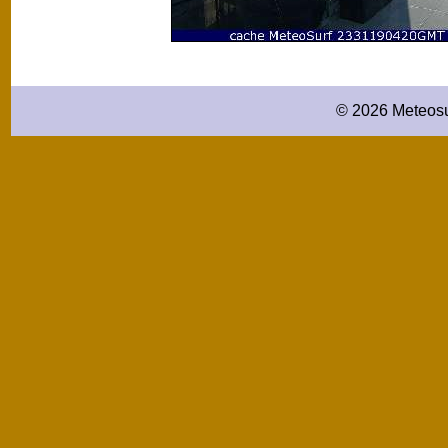
© 2026 Meteosu