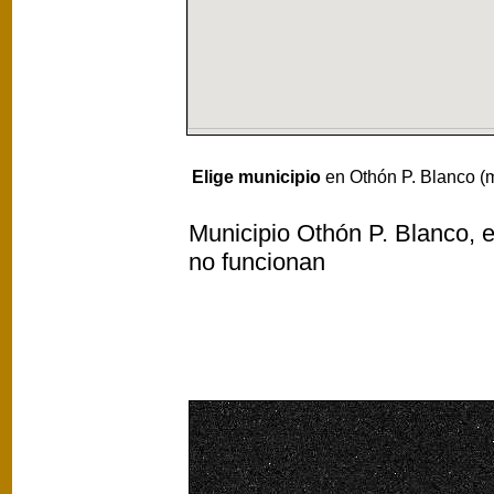
Elige municipio
en Othón P. Blanco (m
Municipio Othón P. Blanco, e
no funcionan