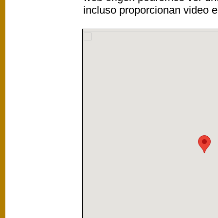
incluso proporcionan video e