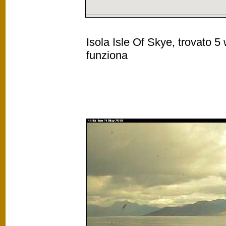
Isola Isle Of Skye, trovato 5
funziona