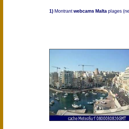
1)
Montrant
webcams Malta
plages (ne 