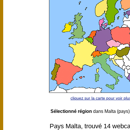
cliquez sur la carte pour voir p
Sélectionné région
dans Malta (pays)
Pays Malta, trouvé 14 webcam