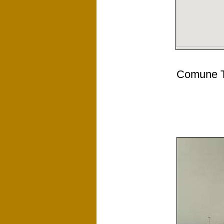
Comune Tí