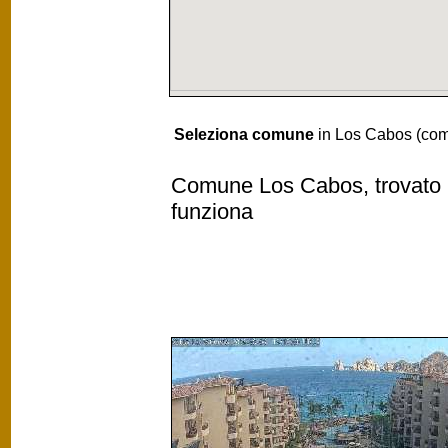
Seleziona comune
in Los Cabos (co
Comune Los Cabos, trovato 1
funziona