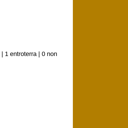
 1 entroterra | 0 non