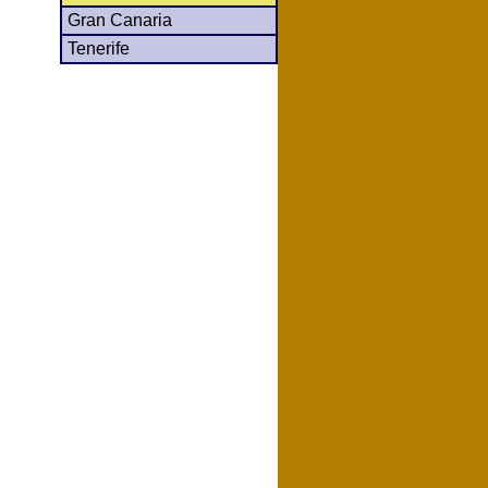
Gran Canaria
Tenerife