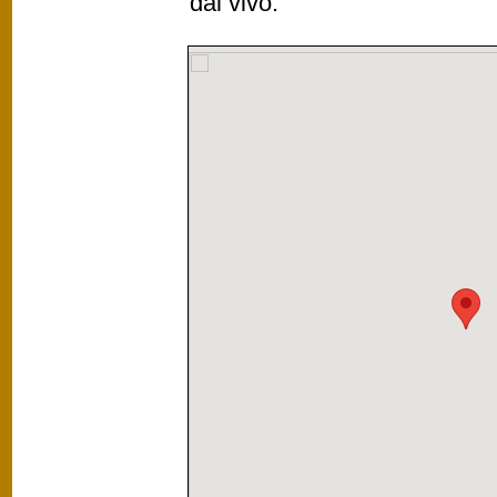
dal vivo.