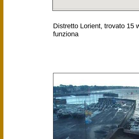
Distretto Lorient, trovato 15
funziona