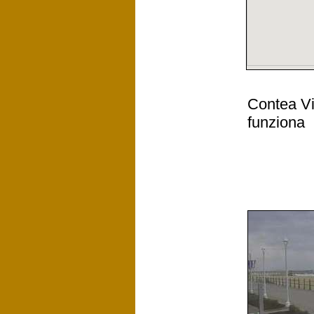
Contea Vi
funziona