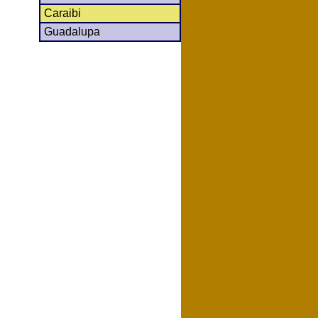
Caraibi
Guadalupa