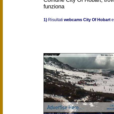
funziona
1)
Risultati
webcams City Of Hobart
e