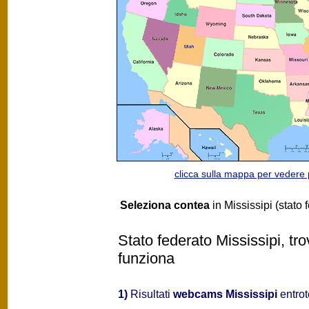
clicca sulla mappa per vedere
Seleziona contea
in Mississipi (stato 
Stato federato Mississipi, tr
funziona
1)
Risultati
webcams Mississipi
entrot