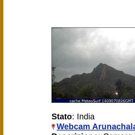
Stato
: India
Webcam Arunachal