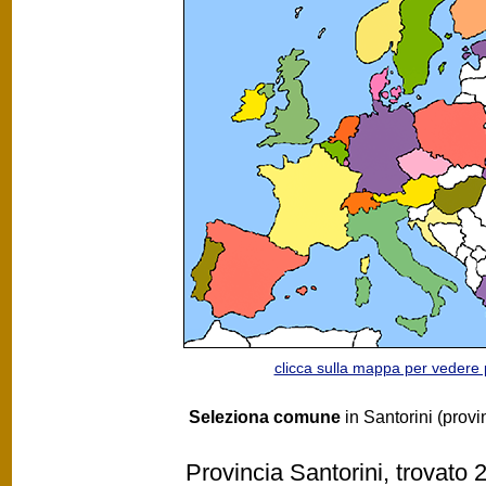
clicca sulla mappa per vedere
Seleziona comune
in Santorini (provi
Provincia Santorini, trovato 