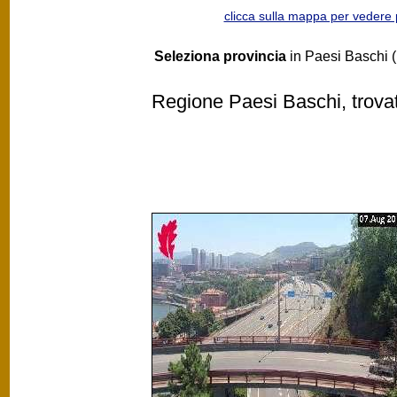
clicca sulla mappa per vedere
Seleziona provincia
in Paesi Baschi (
Regione Paesi Baschi, trova