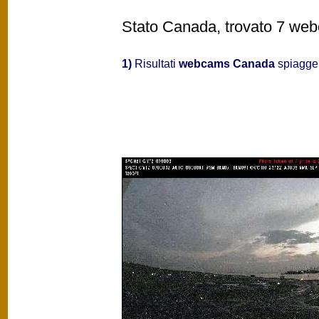
Stato Canada, trovato 7 webc
1)
Risultati
webcams Canada
spiagge 