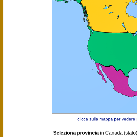
clicca sulla mappa per vedere
Seleziona provincia
in Canada (stato