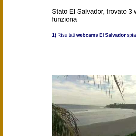
Stato El Salvador, trovato 3 
funziona
1)
Risultati
webcams El Salvador
spia