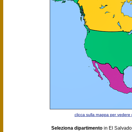
clicca sulla mappa per vedere
Seleziona dipartimento
in El Salvador